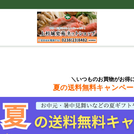
＼いつものお買物がお得
夏の送料無料キャンペー