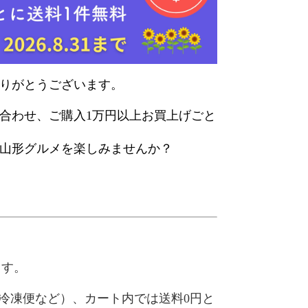
りがとうございます。
合わせ、ご購入1万円以上お買上げごと
山形グルメを楽しみませんか？
。
ます。
便と冷凍便など）、カート内では送料0円と