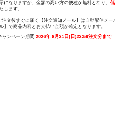
示になりますが、金額の高い方の便種が無料となり、
低
たします。
ご注文後すぐに届く【注文通知メール】は自動配信メー
ル】で商品内容とお支払い金額が確定となります。
キャンペーン期間
2026年
8月31日(日)23:59注文分まで