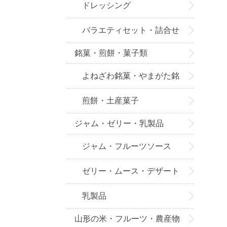
ドレッシング
バラエティセット・詰合せ
銘菓・煎餅・菓子類
よねざわ銘菓・やまがた銘
菓
煎餅・土産菓子
ジャム・ゼリー・乳製品
ジャム・フルーツソース
ゼリー・ムース・デザート
乳製品
山形の米・フルーツ・農産物