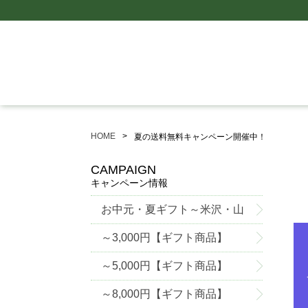
HOME
夏の送料無料キャンペーン開催中！
CAMPAIGN
キャンペーン情報
お中元・夏ギフト～米沢・山
形グルメ特集～
～3,000円【ギフト商品】
～5,000円【ギフト商品】
～8,000円【ギフト商品】