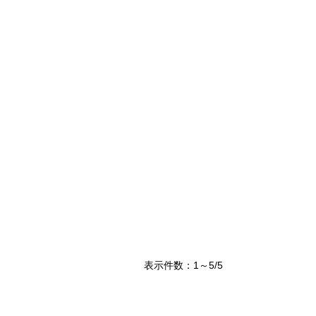
表示件数：1～5/5