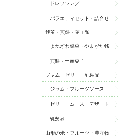
ドレッシング
バラエティセット・詰合せ
銘菓・煎餅・菓子類
よねざわ銘菓・やまがた銘
菓
煎餅・土産菓子
ジャム・ゼリー・乳製品
ジャム・フルーツソース
ゼリー・ムース・デザート
乳製品
山形の米・フルーツ・農産物