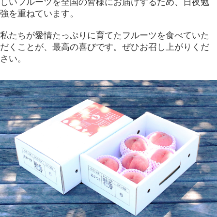
しいフルーツを全国の皆様にお届けするため、日夜勉
強を重ねています。
私たちが愛情たっぷりに育てたフルーツを食べていた
だくことが、最高の喜びです。ぜひお召し上がりくだ
さい。