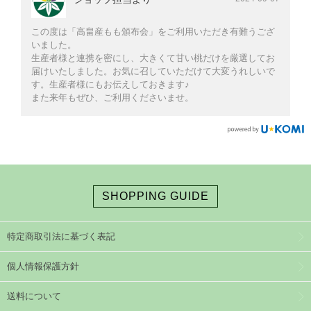
この度は「高畠産もも頒布会」をご利用いただき有難うござ
いました。
生産者様と連携を密にし、大きくて甘い桃だけを厳選してお
届けいたしました。お気に召していただけて大変うれしいで
す。生産者様にもお伝えしておきます♪
また来年もぜひ、ご利用くださいませ。
SHOPPING GUIDE
特定商取引法に基づく表記
個人情報保護方針
送料について