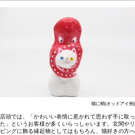
猫に蛸(オッドアイ例)
店頭では、「かわいい表情に惹かれて思わず手に取っ
た」というお客様が多くいらっしゃいます。玄関やリ
ビングに飾る縁起物としてはもちろん、猫好きの方へ