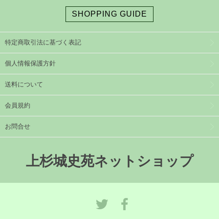
SHOPPING GUIDE
特定商取引法に基づく表記
個人情報保護方針
送料について
会員規約
お問合せ
上杉城史苑ネットショップ