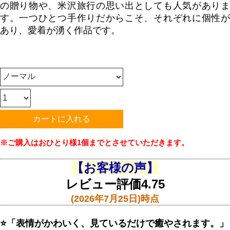
の贈り物や、米沢旅行の思い出としても人気がありま
す。一つひとつ手作りだからこそ、それぞれに個性が
あり、愛着が湧く作品です。
※ご購入はおひとり様1個までとさせていただきます。
【お客様の声】
レビュー評価4.75
(2026年7月25日)時点
⭐
「表情がかわいく、見ているだけで癒やされます。」