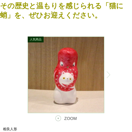
その歴史と温もりを感じられる「猫に
蛸」を、ぜひお迎えください。
ZOOM
相良人形