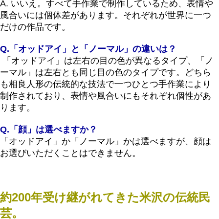
A. いいえ。すべて手作業で制作しているため、表情や
風合いには個体差があります。それぞれが世界に一つ
だけの作品です。
Q.「オッドアイ」と「ノーマル」の違いは？
「オッドアイ」は左右の目の色が異なるタイプ、「ノ
ーマル」は左右とも同じ目の色のタイプです。どちら
も相良人形の伝統的な技法で一つひとつ手作業により
制作されており、表情や風合いにもそれぞれ個性があ
ります。
Q.「顔」は選べますか？
「オッドアイ」か「ノーマル」かは選べますが、顔は
お選びいただくことはできません。
約200年受け継がれてきた米沢の伝統民
芸。