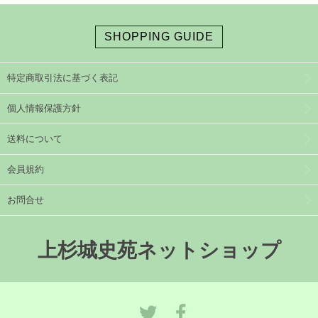
SHOPPING GUIDE
特定商取引法に基づく表記
個人情報保護方針
送料について
会員規約
お問合せ
上杉城史苑ネットショップ