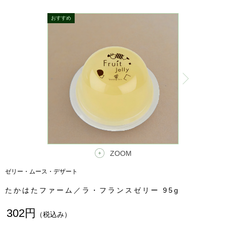
ZOOM
ゼリー・ムース・デザート
たかはたファーム／ラ・フランスゼリー 95g
302円
（税込み）