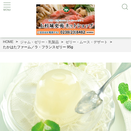
HOME
ジャム・ゼリー・乳製品
ゼリー・ムース・デザート
たかはたファーム／ラ・フランスゼリー 95g