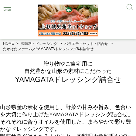
HOME
調味料・ドレッシング
バラエティセット・詰合せ
たかはたファーム／YAMAGATAドレッシング6本詰合せ
贈り物やご自宅用に
自然豊かな山形の素材にこだわった
YAMAGATAドレッシング詰合せ
山形県産の素材を使用し、野菜の甘みや旨み、色合い
を大切に作り上げたYAMAGATAドレッシング詰合せ。
それぞれに合うオイルを使用した、まろやかで彩り豊
かなドレッシングです。