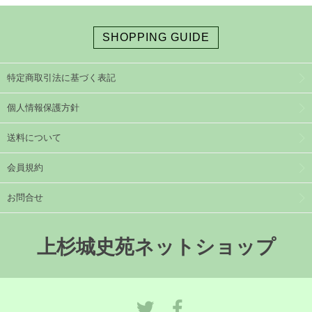
SHOPPING GUIDE
特定商取引法に基づく表記
個人情報保護方針
送料について
会員規約
お問合せ
上杉城史苑ネットショップ