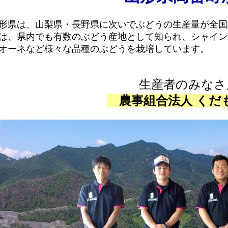
形県は、山梨県・長野県に次いでぶどうの生産量が全国
は、県内でも有数のぶどう産地として知られ、シャイン
オーネなど様々な品種のぶどうを栽培しています。
生産者のみなさ
農事組合法人 くだ