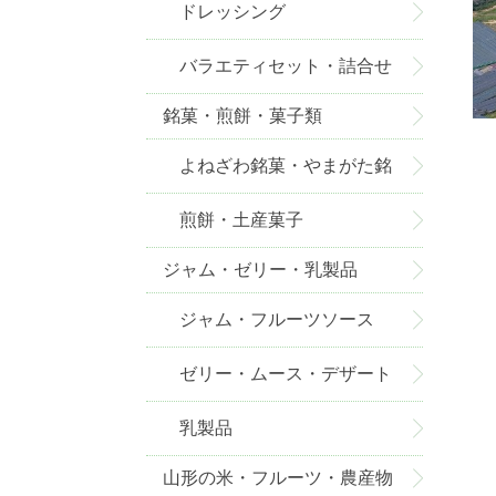
ドレッシング
バラエティセット・詰合せ
銘菓・煎餅・菓子類
よねざわ銘菓・やまがた銘
菓
煎餅・土産菓子
ジャム・ゼリー・乳製品
ジャム・フルーツソース
ゼリー・ムース・デザート
乳製品
山形の米・フルーツ・農産物