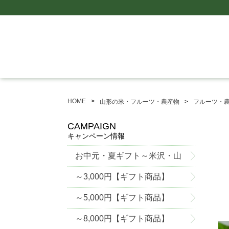
HOME
山形の米・フルーツ・農産物
フルーツ・
CAMPAIGN
キャンペーン情報
お中元・夏ギフト～米沢・山
形グルメ特集～
～3,000円【ギフト商品】
～5,000円【ギフト商品】
～8,000円【ギフト商品】