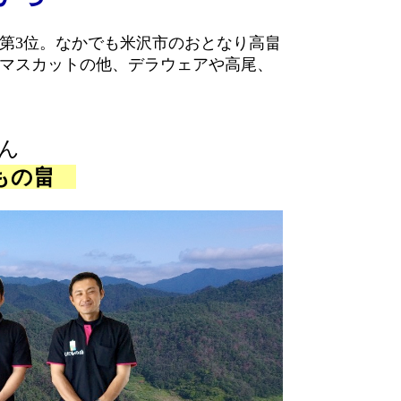
第3位。なかでも米沢市のおとなり高畠
マスカットの他、デラウェアや高尾、
ん
もの畠