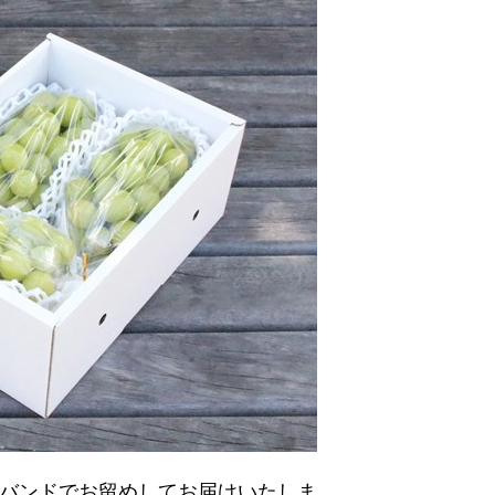
2つバンドでお留めしてお届けいたしま