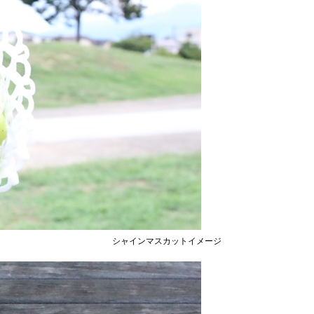
シャインマスカットイメージ