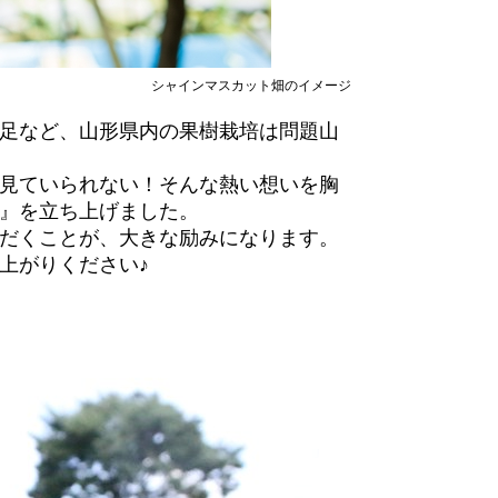
シャインマスカット畑のイメージ
足など、山形県内の果樹栽培は問題山
見ていられない！そんな熱い想いを胸
』を立ち上げました。
だくことが、大きな励みになります。
上がりください♪