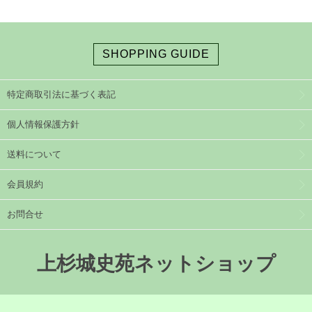
SHOPPING GUIDE
特定商取引法に基づく表記
個人情報保護方針
送料について
会員規約
お問合せ
上杉城史苑ネットショップ