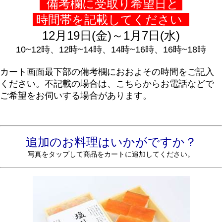
備考欄に受取り希望日と
時間帯を記載してください
12月19日(金)～1月7日(水)
10~12時、12時~14時、14時~16時、16時~18時
カート画面最下部の備考欄におおよその時間をご記入
ください。不記載の場合は、こちらからお電話などで
ご希望をお伺いする場合があります。
追加のお料理は
いかがですか？
写真をタップして商品をカートに追加してください。