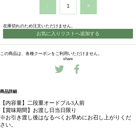
-
+
在庫切れのため注文いただけません。
お気に入りリストへ追加する
この商品は、各種クーポンをご利用いただけません。
share
商品詳細
【内容量】二段重オードブル3人前
【賞味期間】お渡し日当日限り
※お引き渡し後はなるべくお早めにお召し上がりくだ
さい。