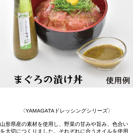
〈YAMAGATAドレッシングシリーズ〉
山形県産の素材を使用し、野菜の甘みや旨み、色合い
を大切につくりました。それぞれに合うオイルを使用