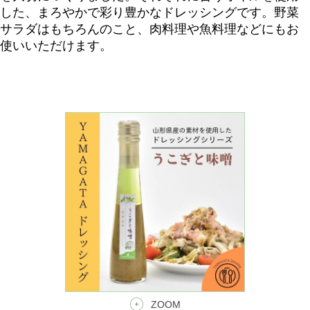
した、まろやかで彩り豊かなドレッシングです。野菜
サラダはもちろんのこと、肉料理や魚料理などにもお
使いいただけます。
ZOOM