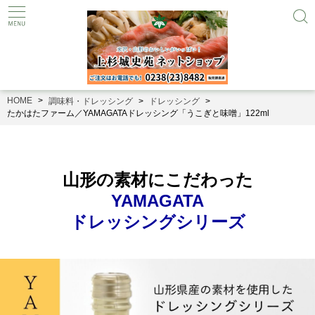
HOME
調味料・ドレッシング
ドレッシング
たかはたファーム／YAMAGATAドレッシング「うこぎと味噌」122ml
山形の素材にこだわった
YAMAGATA
ドレッシングシリーズ