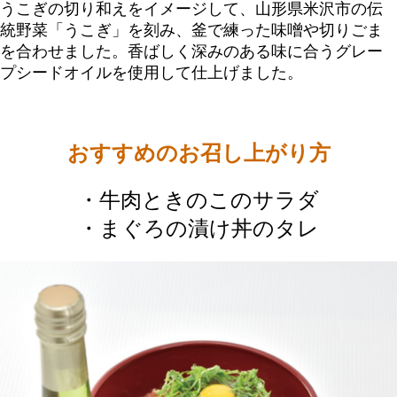
うこぎの切り和えをイメージして、山形県米沢市の伝
統野菜「うこぎ」を刻み、釜で練った味噌や切りごま
を合わせました。香ばしく深みのある味に合うグレー
プシードオイルを使用して仕上げました。
おすすめのお召し上がり方
・牛肉ときのこのサラダ
・まぐろの漬け丼のタレ