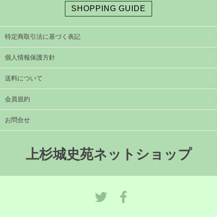
SHOPPING GUIDE
特定商取引法に基づく表記
個人情報保護方針
送料について
会員規約
お問合せ
上杉城史苑ネットショップ