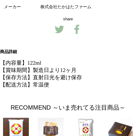
メーカー
株式会社たかはたファーム
share
商品詳細
【内容量】122ml
【賞味期間】製造日より12ヶ月
【保存方法】直射日光を避け保存
【配送方法】常温便
RECOMMEND ～いま売れてる注目商品～