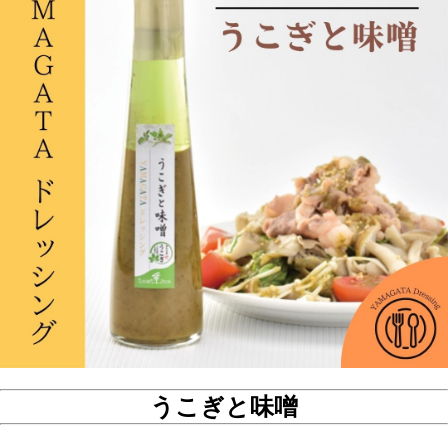
うこぎと味噌