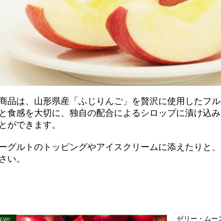
商品は、山形県産「ふじりんご」を贅沢に使用したフル
と食感を大切に、独自の配合によるシロップに漬け込み
とができます。
ーグルトのトッピングやアイスクリームに添えたりと、
さい。
ゼリー・ムー