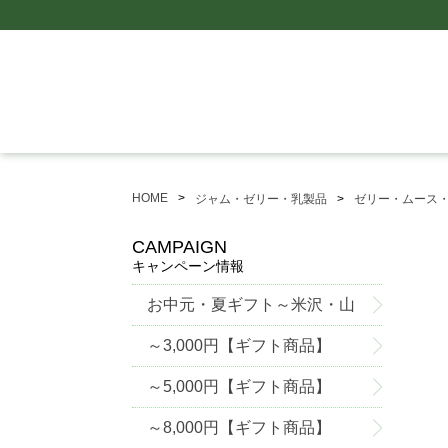
HOME
ジャム・ゼリー・乳製品
ゼリー・ムース
CAMPAIGN
キャンペーン情報
お中元・夏ギフト～米沢・山
形グルメ特集～
～3,000円【ギフト商品】
～5,000円【ギフト商品】
～8,000円【ギフト商品】