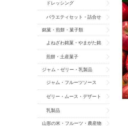
ドレッシング
バラエティセット・詰合せ
銘菓・煎餅・菓子類
よねざわ銘菓・やまがた銘
菓
煎餅・土産菓子
ジャム・ゼリー・乳製品
ジャム・フルーツソース
ゼリー・ムース・デザート
乳製品
山形の米・フルーツ・農産物