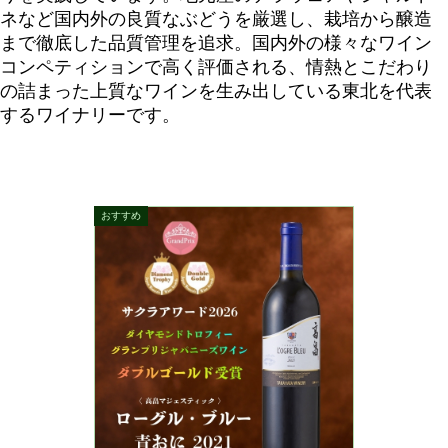
ネなど国内外の
良質なぶどうを厳選し、栽培から醸造
まで徹底した品質管理を追求。国内外の様々なワイン
コンペティションで高く評価される、情熱とこだわり
の詰まった上質なワインを生み出している東北を代表
するワイナリーです。