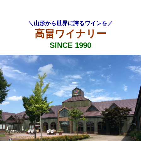
＼山形から世界に誇るワインを／
高畠ワイナリー
SINCE 1990