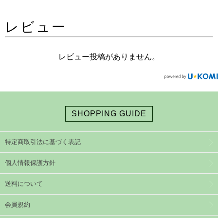
レビュー
レビュー投稿がありません。
SHOPPING GUIDE
特定商取引法に基づく表記
個人情報保護方針
送料について
会員規約