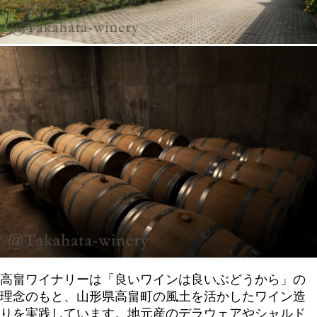
高畠ワイナリーは「良いワインは良いぶどうから」の
理念のもと、山形県高畠町の風土を活かしたワイン造
りを実践しています。地元産のデラウェアやシャルド