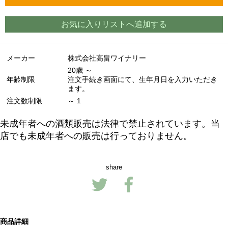
お気に入りリストへ追加する
メーカー
株式会社高畠ワイナリー
20歳 ～
年齢制限
注文手続き画面にて、生年月日を入力いただき
ます。
注文数制限
～ 1
未成年者への酒類販売は法律で禁止されています。当
店でも未成年者への販売は行っておりません。
share
商品詳細