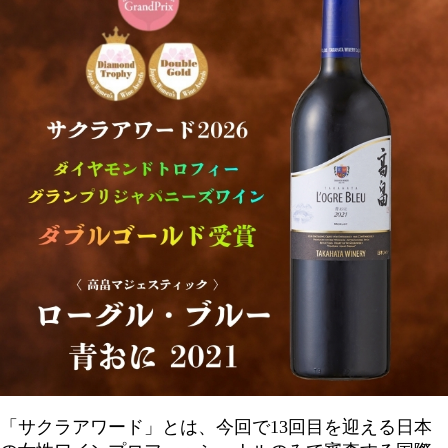
「サクラアワード」とは、今回で13回目を迎える日本