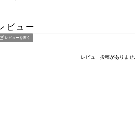
レビュー
レビューを書く
レビュー投稿がありませ