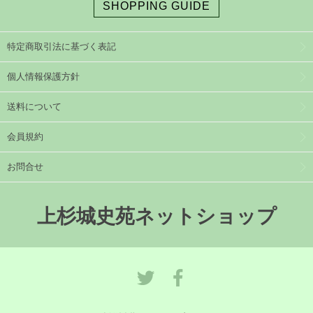
SHOPPING GUIDE
特定商取引法に基づく表記
個人情報保護方針
送料について
会員規約
お問合せ
上杉城史苑ネットショップ