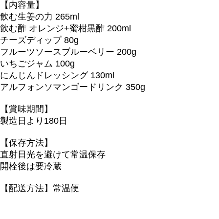
【内容量】
飲む生姜の力 265ml
飲む酢 オレンジ+蜜柑黒酢 200ml
チーズディップ 80g
フルーツソースブルーベリー 200g
いちごジャム 100g
にんじんドレッシング 130ml
アルフォンソマンゴードリンク 350g
【賞味期間】
製造日より180日
【保存方法】
直射日光を避けて常温保存
開栓後は要冷蔵
【配送方法】常温便