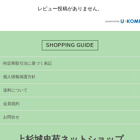
レビュー投稿がありません。
SHOPPING GUIDE
特定商取引法に基づく表記
個人情報保護方針
送料について
会員規約
お問合せ
上杉城史苑ネットショップ