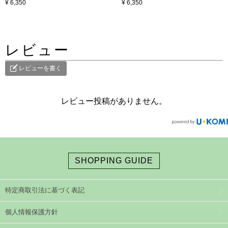
¥ 6,350
¥ 6,350
レビュー
レビューを書く
レビュー投稿がありません。
SHOPPING GUIDE
特定商取引法に基づく表記
個人情報保護方針