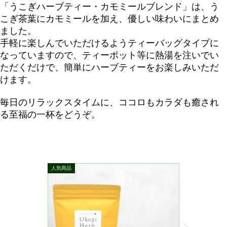
「うこぎハーブティー・カモミールブレンド」は、う
こぎ茶葉にカモミールを加え、優しい味わいにまとめ
ました。
手軽に楽しんでいただけるようティーバッグタイプに
なっていますので、ティーポット等に熱湯を注いでい
ただくだけで、簡単にハーブティーをお楽しみいただ
けます。
毎日のリラックスタイムに、ココロもカラダも癒され
る至福の一杯をどうぞ。