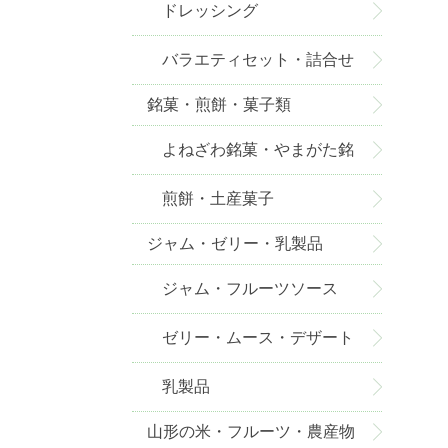
ドレッシング
バラエティセット・詰合せ
銘菓・煎餅・菓子類
よねざわ銘菓・やまがた銘
菓
煎餅・土産菓子
ジャム・ゼリー・乳製品
ジャム・フルーツソース
ゼリー・ムース・デザート
乳製品
山形の米・フルーツ・農産物